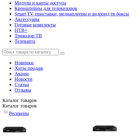
Модули и карты доступа
Кронштейны для телевизоров
Smart TV приставки, медиаплееры и андроид тв боксы
Аксессуары
Готовые комплекты
НТВ+
Триколор ТВ
Телекарта
Новинки
Хиты продаж
Акции
Новости
Статьи
Отзывы
Каталог
товаров
Каталог
товаров
Ресиверы