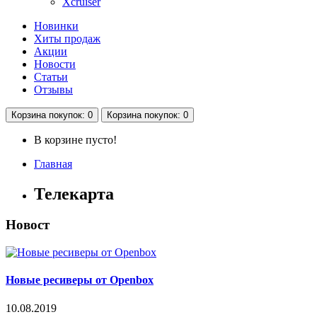
Xcruiser
Новинки
Хиты продаж
Акции
Новости
Статьи
Отзывы
Корзина
покупок
: 0
Корзина
покупок
: 0
В корзине пусто!
Главная
Телекарта
Новост
Новые ресиверы от Openbox
10.08.2019