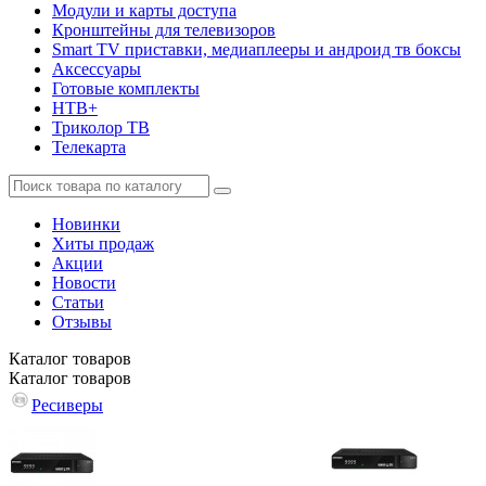
Модули и карты доступа
Кронштейны для телевизоров
Smart TV приставки, медиаплееры и андроид тв боксы
Аксессуары
Готовые комплекты
НТВ+
Триколор ТВ
Телекарта
Новинки
Хиты продаж
Акции
Новости
Статьи
Отзывы
Каталог
товаров
Каталог
товаров
Ресиверы