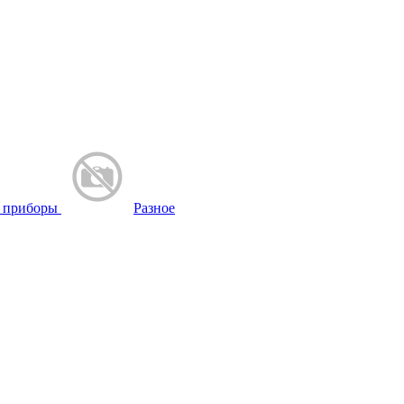
 приборы
Разное