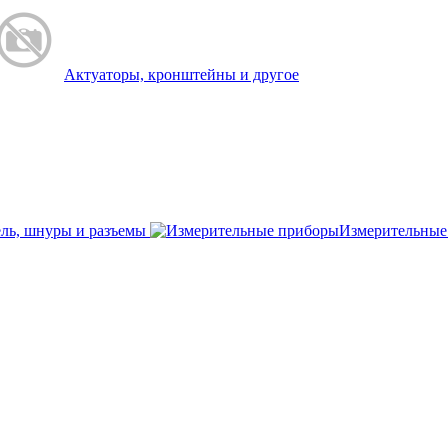
Актуаторы, кронштейны и другое
ль, шнуры и разъемы
Измерительные