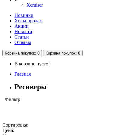
Xcruiser
Новинки
Хиты продаж
Акции
Новости
Статьи
Отзывы
Корзина
покупок
: 0
Корзина
покупок
: 0
В корзине пусто!
Главная
Ресиверы
Фильтр
Сортировка:
Цена: