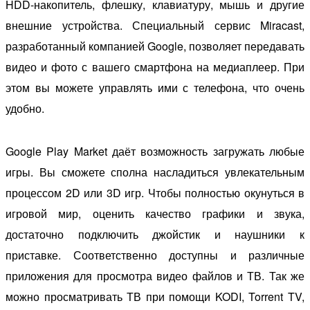
HDD-накопитель, флешку, клавиатуру, мышь и другие
внешние устройства. Специальный сервис Miracast,
разработанный компанией Google, позволяет передавать
видео и фото с вашего смартфона на медиаплеер. При
этом вы можете управлять ими с телефона, что очень
удобно.
Google Play Market даёт возможность загружать любые
игры. Вы сможете сполна насладиться увлекательным
процессом 2D или 3D игр. Чтобы полностью окунуться в
игровой мир, оценить качество графики и звука,
достаточно подключить джойстик и наушники к
приставке. Соответственно доступны и различные
приложения для просмотра видео файлов и ТВ. Так же
можно просматривать ТВ при помощи KODI, Torrent TV,