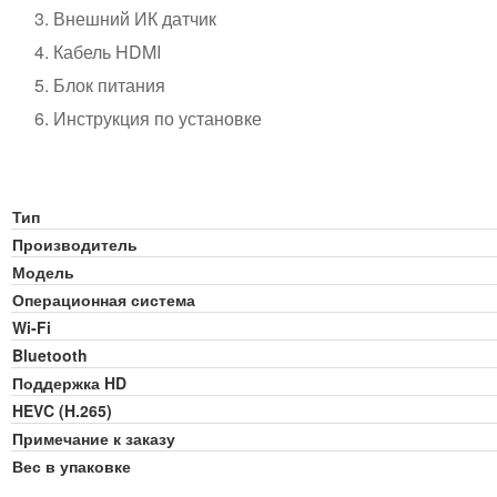
Внешний ИК датчик
Кабель HDMI
Блок питания
Инструкция по установке
Тип
Производитель
Модель
Операционная система
Wi-Fi
Bluetooth
Поддержка HD
HEVC (H.265)
Примечание к заказу
Вес в упаковке