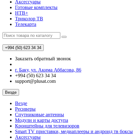
Аксессуары
Готовые комплекты
НТВ+
Триколор ТВ
Телекарта
+994 (50)
623 34 34
Заказать обратный звонок
г. Баку, ул. Акима Аббасова, 86
+994 (50) 623 34 34
support@plusat.com
Везде
Везде
Ресиверы
Спутниковые антенны
Модули и карты доступа
Кронштейны для телевизоров
Smart TV приставки, медиаплееры и андроид тв боксы
Аксессуары