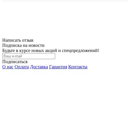
Написать отзыв
Подписка на новости
Будьте в курсе новых акций и спецпредложений!
Подписаться
О нас
Оплата
Доставка
Гарантия
Контакты