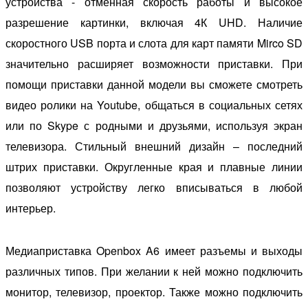
устройства - отменная скорость работы и высокое
разрешение картинки, включая 4К UHD. Наличие
скоростного USB порта и слота для карт памяти Mirco SD
значительно расширяет возможности приставки. При
помощи приставки данной модели вы сможете смотреть
видео ролики на Youtube, общаться в социальных сетях
или по Skype с родными и друзьями, используя экран
телевизора. Стильный внешний дизайн – последний
штрих приставки. Округленные края и плавные линии
позволяют устройству легко вписываться в любой
интерьер.
Медиаприставка Openbox A6 имеет разъемы и выходы
различных типов. При желании к ней можно подключить
монитор, телевизор, проектор. Также можно подключить