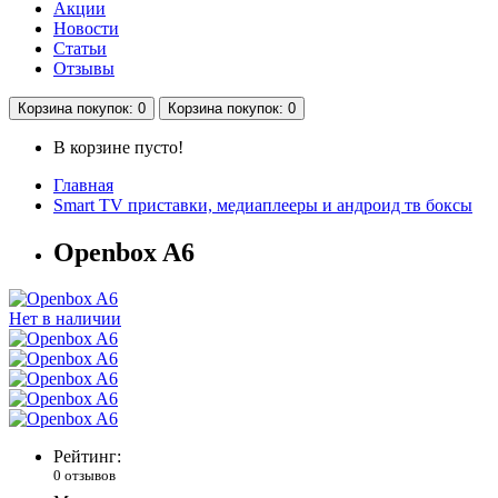
Акции
Новости
Статьи
Отзывы
Корзина
покупок
: 0
Корзина
покупок
: 0
В корзине пусто!
Главная
Smart TV приставки, медиаплееры и андроид тв боксы
Openbox A6
Нет в наличии
Рейтинг:
0 отзывов